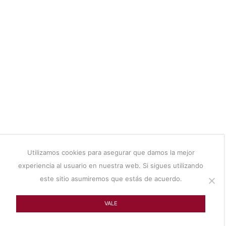
Utilizamos cookies para asegurar que damos la mejor
experiencia al usuario en nuestra web. Si sigues utilizando
este sitio asumiremos que estás de acuerdo.
VALE