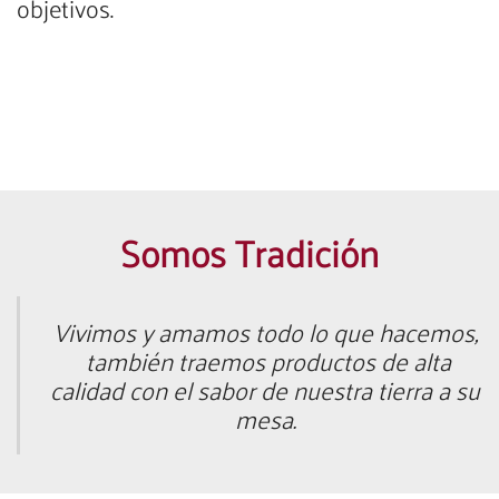
objetivos.
Somos Tradición
Vivimos y amamos todo lo que hacemos,
t
ambién traemos productos de alta
calidad con el sabor de nuestra tierra a su
mesa.