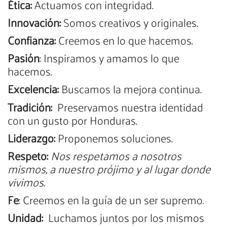
Ética:
Actuamos con integridad.
Innovación:
Somos creativos y originales.
Confianza:
Creemos en lo que hacemos.
Pasión
: Inspiramos y amamos lo que
hacemos.
Excelencia:
Buscamos la mejora continua.
Tradición:
Preservamos nuestra identidad
con un gusto por Honduras.
Liderazgo:
Proponemos soluciones.
Respeto:
Nos respetamos a nosotros
mismos, a nuestro prójimo y al lugar donde
vivimos.
Fe
: Creemos en la guía de un ser supremo.
Unidad:
Luchamos juntos por los mismos