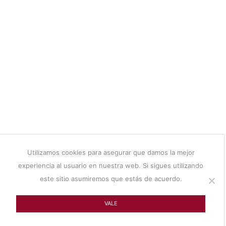
Utilizamos cookies para asegurar que damos la mejor
experiencia al usuario en nuestra web. Si sigues utilizando
este sitio asumiremos que estás de acuerdo.
VALE