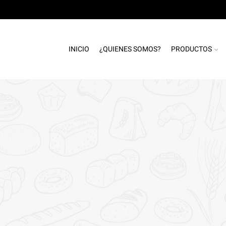
INICIO
¿QUIENES SOMOS?
PRODUCTOS