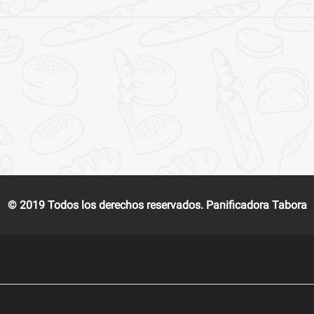
© 2019 Todos los derechos reservados. Panificadora Tabora