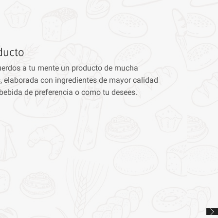
ducto
uerdos a tu mente un producto de mucha
, elaborada con ingredientes de mayor calidad
 bebida de preferencia o como tu desees.